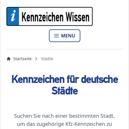
MENU
Startseite
Städte
Kennzeichen für deutsche
Städte
Suchen Sie nach einer bestimmten Stadt,
um das zugehörige Kfz-Kennzeichen zu