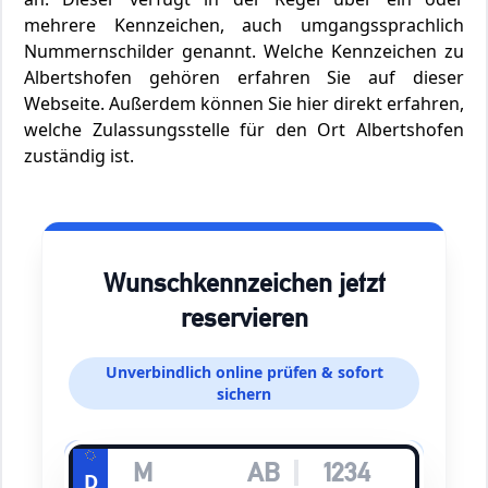
mehrere Kennzeichen, auch umgangssprachlich
Nummernschilder genannt. Welche Kennzeichen zu
Albertshofen gehören erfahren Sie auf dieser
Webseite. Außerdem können Sie hier direkt erfahren,
welche Zulassungsstelle für den Ort Albertshofen
zuständig ist.
Wunschkennzeichen jetzt
reservieren
Unverbindlich online prüfen & sofort
sichern
D