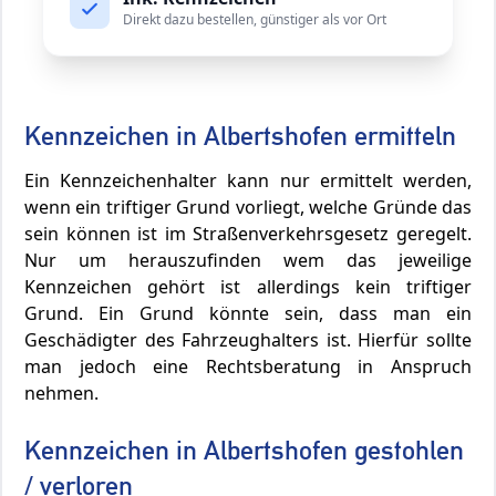
Direkt dazu bestellen, günstiger als vor Ort
Kennzeichen in Albertshofen ermitteln
Ein Kennzeichenhalter kann nur ermittelt werden,
wenn ein triftiger Grund vorliegt, welche Gründe das
sein können ist im Straßenverkehrsgesetz geregelt.
Nur um herauszufinden wem das jeweilige
Kennzeichen gehört ist allerdings kein triftiger
Grund. Ein Grund könnte sein, dass man ein
Geschädigter des Fahrzeughalters ist. Hierfür sollte
man jedoch eine Rechtsberatung in Anspruch
nehmen.
Kennzeichen in Albertshofen gestohlen
/ verloren