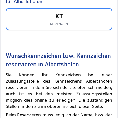
für Albertshofen
KT
KITZINGEN
Wunschkennzeichen bzw. Kennzeichen
reservieren in Albertshofen
Sie können Ihr Kennzeichen bei einer
Zulassungsstelle des Kennzeichens Albertshofen
reservieren in dem Sie sich dort telefonisch melden,
auch ist es bei den meisten Zulassungsstellen
möglich dies online zu erledigen. Die zuständigen
Stellen finden Sie im oberen Bereich dieser Seite.
Beim Reservieren muss lediglich der Name, bzw. der