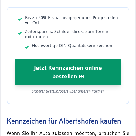
Bis zu 50% Ersparnis gegenüber Prägestellen
✓
vor Ort
Zeitersparnis: Schilder direkt zum Termin
✓
mitbringen
Hochwertige DIN Qualitätskennzeichen
✓
Jetzt Kennzeichen online
bestellen ⏭️
Sicherer Bestellprozess über unseren Partner
Kennzeichen für Albertshofen kaufen
Wenn Sie ihr Auto zulassen möchten, brauchen Sie