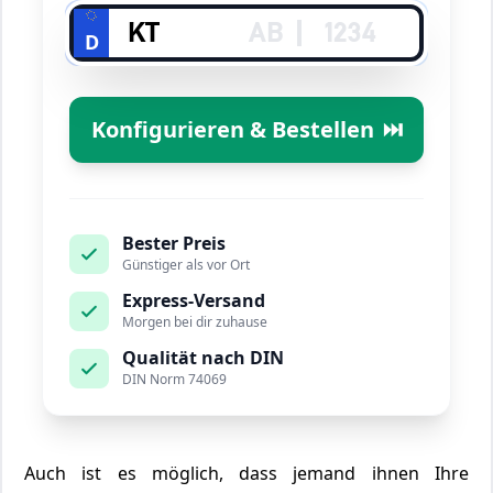
D
Konfigurieren & Bestellen
⏭️
Bester Preis
Günstiger als vor Ort
Express-Versand
Morgen bei dir zuhause
Qualität nach DIN
DIN Norm 74069
Auch ist es möglich, dass jemand ihnen Ihre