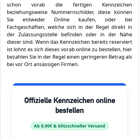
schon vorab die fertigen Kennzeichen
beziehungsweise Nummernschilder, diese können
Sie entweder Online kaufen, oder bei
Fachgeschäften, welche sich in der Regel direkt in
der Zulassungsstelle befinden oder in der Nähe
dieser sind. Wenn das Kennzeichen bereits reserviert
ist lohnt es sich dieses vorab online zu bestellen, hier
bezahlen Sie in der Regel einen geringeren Betrag als
bei vor Ort ansässigen Firmen.
Offizielle Kennzeichen online
bestellen
Ab 8,90€ & blitzschneller Versand