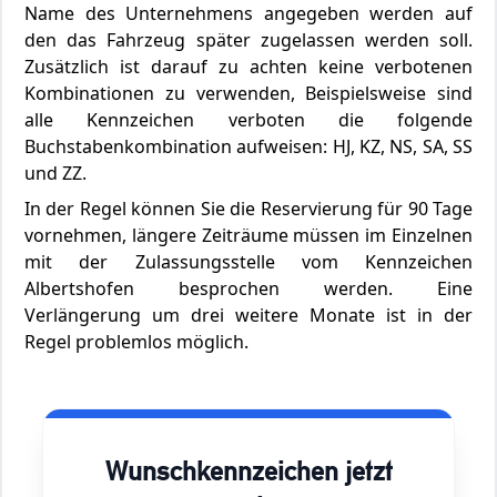
Name des Unternehmens angegeben werden auf
den das Fahrzeug später zugelassen werden soll.
Zusätzlich ist darauf zu achten keine verbotenen
Kombinationen zu verwenden, Beispielsweise sind
alle Kennzeichen verboten die folgende
Buchstabenkombination aufweisen: HJ, KZ, NS, SA, SS
und ZZ.
In der Regel können Sie die Reservierung für 90 Tage
vornehmen, längere Zeiträume müssen im Einzelnen
mit der Zulassungsstelle vom Kennzeichen
Albertshofen besprochen werden. Eine
Verlängerung um drei weitere Monate ist in der
Regel problemlos möglich.
Wunschkennzeichen jetzt