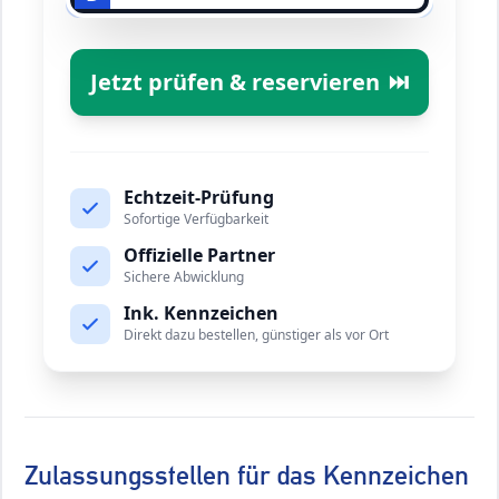
Jetzt prüfen & reservieren
⏭️
Echtzeit-Prüfung
Sofortige Verfügbarkeit
Offizielle Partner
Sichere Abwicklung
Ink. Kennzeichen
Direkt dazu bestellen, günstiger als vor Ort
Zulassungsstellen für das Kennzeichen