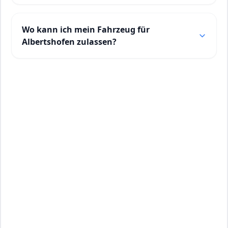
Wo kann ich mein Fahrzeug für
Albertshofen zulassen?