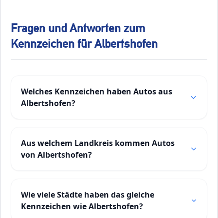
Fragen und Antworten zum
Kennzeichen für Albertshofen
Welches Kennzeichen haben Autos aus
Albertshofen?
Aus welchem Landkreis kommen Autos
von Albertshofen?
Wie viele Städte haben das gleiche
Kennzeichen wie Albertshofen?