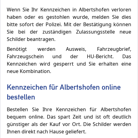
Wenn Sie Ihr Kennzeichen in Albertshofen verloren
haben oder es gestohlen wurde, melden Sie dies
bitte sofort der Polizei. Mit der Bestätigung können
Sie bei der zuständigen Zulassungsstelle neue
Schilder beantragen.
Benötigt werden Ausweis, Fahrzeugbrief,
Fahrzeugschein und der HU-Bericht. Das
Kennzeichen wird gesperrt und Sie erhalten eine
neue Kombination.
Kennzeichen für Albertshofen online
bestellen
Bestellen Sie Ihre Kennzeichen für Albertshofen
bequem online. Das spart Zeit und ist oft deutlich
günstiger als der Kauf vor Ort. Die Schilder werden
Ihnen direkt nach Hause geliefert.