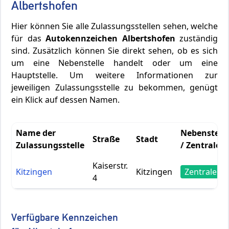
Albertshofen
Hier können Sie alle Zulassungsstellen sehen, welche
für das
Autokennzeichen Albertshofen
zuständig
sind. Zusätzlich können Sie direkt sehen, ob es sich
um eine Nebenstelle handelt oder um eine
Hauptstelle. Um weitere Informationen zur
jeweiligen Zulassungsstelle zu bekommen, genügt
ein Klick auf dessen Namen.
Name der
Nebenstelle
Straße
Stadt
Zulassungsstelle
/ Zentrale
Kaiserstr.
Kitzingen
Kitzingen
Zentrale
4
Verfügbare Kennzeichen