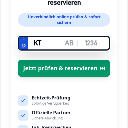
reservieren
Unverbindlich online prüfen & sofort
sichern
D
Jetzt prüfen & reservieren
⏭️
Echtzeit-Prüfung
Sofortige Verfügbarkeit
Offizielle Partner
Sichere Abwicklung
Ink. Kennzeichen