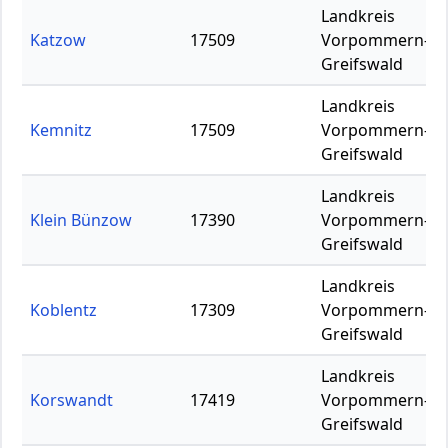
Landkreis
Katzow
17509
Vorpommern-
Greifswald
Landkreis
Kemnitz
17509
Vorpommern-
Greifswald
Landkreis
Klein Bünzow
17390
Vorpommern-
Greifswald
Landkreis
Koblentz
17309
Vorpommern-
Greifswald
Landkreis
Korswandt
17419
Vorpommern-
Greifswald