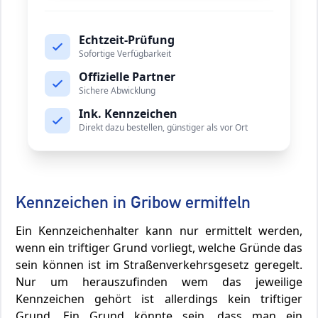
Echtzeit-Prüfung
Sofortige Verfügbarkeit
Offizielle Partner
Sichere Abwicklung
Ink. Kennzeichen
Direkt dazu bestellen, günstiger als vor Ort
Kennzeichen in Gribow ermitteln
Ein Kennzeichenhalter kann nur ermittelt werden,
wenn ein triftiger Grund vorliegt, welche Gründe das
sein können ist im Straßenverkehrsgesetz geregelt.
Nur um herauszufinden wem das jeweilige
Kennzeichen gehört ist allerdings kein triftiger
Grund. Ein Grund könnte sein, dass man ein