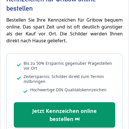
bestellen
Bestellen Sie Ihre Kennzeichen für Gribow bequem
online. Das spart Zeit und ist oft deutlich günstiger
als der Kauf vor Ort. Die Schilder werden Ihnen
direkt nach Hause geliefert.
Bis zu 50% Ersparnis gegenüber Prägestellen
✓
vor Ort
Zeitersparnis: Schilder direkt zum Termin
✓
mitbringen
Hochwertige DIN Qualitätskennzeichen
✓
Jetzt Kennzeichen online
bestellen ⏭️