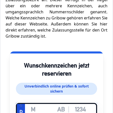
über ein oder mehrere Kennzeichen, auch
umgangssprachlich Nummernschilder genannt.
Welche Kennzeichen zu Gribow gehören erfahren Sie
auf dieser Webseite. Außerdem können Sie hier
direkt erfahren, welche Zulassungsstelle für den Ort
Gribow zuständig ist.
Wunschkennzeichen jetzt
reservieren
Unverbindlich online prüfen & sofort
sichern
D