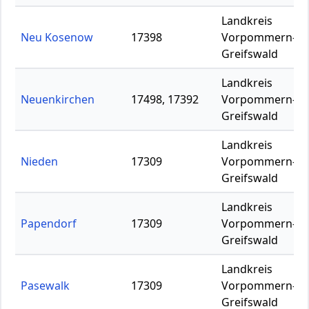
Landkreis
Neu Kosenow
17398
Vorpommern-
Greifswald
Landkreis
Neuenkirchen
17498, 17392
Vorpommern-
Greifswald
Landkreis
Nieden
17309
Vorpommern-
Greifswald
Landkreis
Papendorf
17309
Vorpommern-
Greifswald
Landkreis
Pasewalk
17309
Vorpommern-
Greifswald