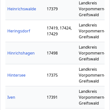
Landkreis
Heinrichswalde
17379
Vorpommern-
Greifswald
Landkreis
17419, 17424,
Heringsdorf
Vorpommern-
17429
Greifswald
Landkreis
Hinrichshagen
17498
Vorpommern-
Greifswald
Landkreis
Hintersee
17375
Vorpommern-
Greifswald
Landkreis
Iven
17391
Vorpommern-
Greifswald