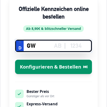
Offizielle Kennzeichen online
bestellen
Ab 8,90€ & blitzschneller Versand
D
Konfigurieren & Bestellen
⏭️
Bester Preis
Günstiger als vor Ort
Express-Versand