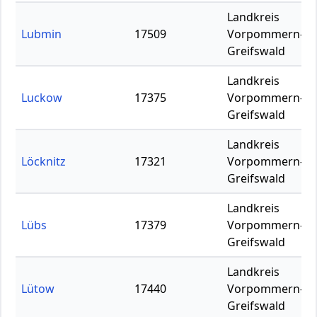
Landkreis
Lubmin
17509
Vorpommern-
Greifswald
Landkreis
Luckow
17375
Vorpommern-
Greifswald
Landkreis
Löcknitz
17321
Vorpommern-
Greifswald
Landkreis
Lübs
17379
Vorpommern-
Greifswald
Landkreis
Lütow
17440
Vorpommern-
Greifswald