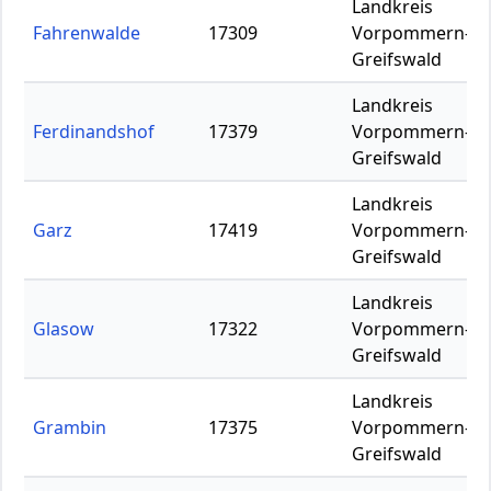
Landkreis
Fahrenwalde
17309
Vorpommern-
Greifswald
Landkreis
Ferdinandshof
17379
Vorpommern-
Greifswald
Landkreis
Garz
17419
Vorpommern-
Greifswald
Landkreis
Glasow
17322
Vorpommern-
Greifswald
Landkreis
Grambin
17375
Vorpommern-
Greifswald