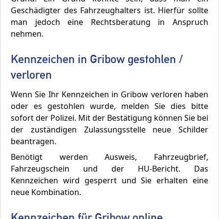
Geschädigter des Fahrzeughalters ist. Hierfür sollte
man jedoch eine Rechtsberatung in Anspruch
nehmen.
Kennzeichen in Gribow gestohlen /
verloren
Wenn Sie Ihr Kennzeichen in Gribow verloren haben
oder es gestohlen wurde, melden Sie dies bitte
sofort der Polizei. Mit der Bestätigung können Sie bei
der zuständigen Zulassungsstelle neue Schilder
beantragen.
Benötigt werden Ausweis, Fahrzeugbrief,
Fahrzeugschein und der HU-Bericht. Das
Kennzeichen wird gesperrt und Sie erhalten eine
neue Kombination.
Kennzeichen für Gribow online