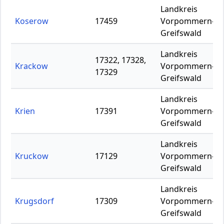
Landkreis
Koserow
17459
Vorpommern-
Greifswald
Landkreis
17322, 17328,
Krackow
Vorpommern-
17329
Greifswald
Landkreis
Krien
17391
Vorpommern-
Greifswald
Landkreis
Kruckow
17129
Vorpommern-
Greifswald
Landkreis
Krugsdorf
17309
Vorpommern-
Greifswald