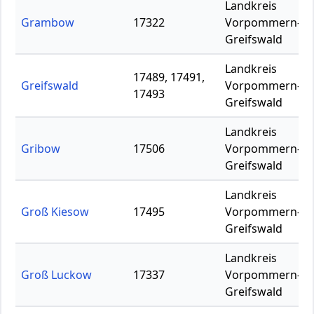
Landkreis
Grambow
17322
Vorpommern-
Greifswald
Landkreis
17489, 17491,
Greifswald
Vorpommern-
17493
Greifswald
Landkreis
Gribow
17506
Vorpommern-
Greifswald
Landkreis
Groß Kiesow
17495
Vorpommern-
Greifswald
Landkreis
Groß Luckow
17337
Vorpommern-
Greifswald