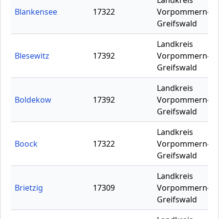
Landkreis
Blankensee
17322
Vorpommern-
Greifswald
Landkreis
Blesewitz
17392
Vorpommern-
Greifswald
Landkreis
Boldekow
17392
Vorpommern-
Greifswald
Landkreis
Boock
17322
Vorpommern-
Greifswald
Landkreis
Brietzig
17309
Vorpommern-
Greifswald