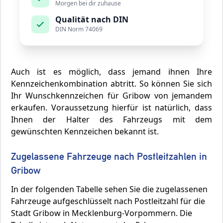
Morgen bei dir zuhause
Qualität nach DIN
DIN Norm 74069
Auch ist es möglich, dass jemand ihnen Ihre
Kennzeichenkombination abtritt. So können Sie sich
Ihr Wunschkennzeichen für Gribow von jemandem
erkaufen. Voraussetzung hierfür ist natürlich, dass
Ihnen der Halter des Fahrzeugs mit dem
gewünschten Kennzeichen bekannt ist.
Zugelassene Fahrzeuge nach Postleitzahlen in
Gribow
In der folgenden Tabelle sehen Sie die zugelassenen
Fahrzeuge aufgeschlüsselt nach Postleitzahl für die
Stadt Gribow in Mecklenburg-Vorpommern. Die