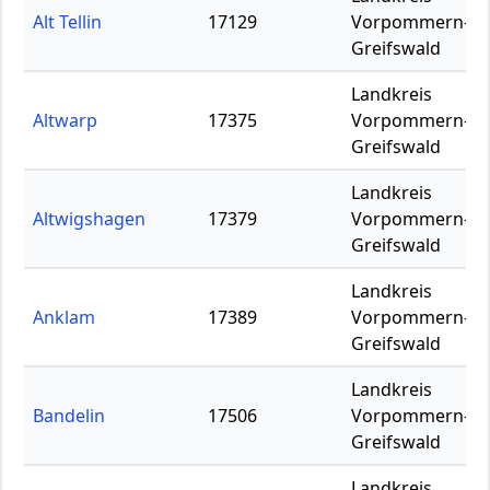
Alt Tellin
17129
Vorpommern-
Greifswald
Landkreis
Altwarp
17375
Vorpommern-
Greifswald
Landkreis
Altwigshagen
17379
Vorpommern-
Greifswald
Landkreis
Anklam
17389
Vorpommern-
Greifswald
Landkreis
Bandelin
17506
Vorpommern-
Greifswald
Landkreis