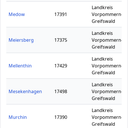
Landkreis
Medow
17391
Vorpommern-
Greifswald
Landkreis
Meiersberg
17375
Vorpommern-
Greifswald
Landkreis
Mellenthin
17429
Vorpommern-
Greifswald
Landkreis
Mesekenhagen
17498
Vorpommern-
Greifswald
Landkreis
Murchin
17390
Vorpommern-
Greifswald