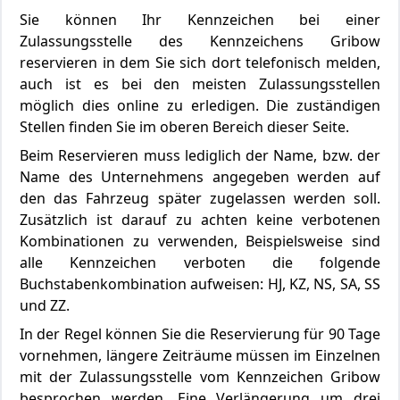
Sie können Ihr Kennzeichen bei einer
Zulassungsstelle des Kennzeichens Gribow
reservieren in dem Sie sich dort telefonisch melden,
auch ist es bei den meisten Zulassungsstellen
möglich dies online zu erledigen. Die zuständigen
Stellen finden Sie im oberen Bereich dieser Seite.
Beim Reservieren muss lediglich der Name, bzw. der
Name des Unternehmens angegeben werden auf
den das Fahrzeug später zugelassen werden soll.
Zusätzlich ist darauf zu achten keine verbotenen
Kombinationen zu verwenden, Beispielsweise sind
alle Kennzeichen verboten die folgende
Buchstabenkombination aufweisen: HJ, KZ, NS, SA, SS
und ZZ.
In der Regel können Sie die Reservierung für 90 Tage
vornehmen, längere Zeiträume müssen im Einzelnen
mit der Zulassungsstelle vom Kennzeichen Gribow
besprochen werden. Eine Verlängerung um drei