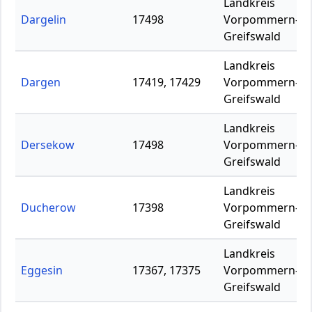
Landkreis
Dargelin
17498
Vorpommern-
Greifswald
Landkreis
Dargen
17419, 17429
Vorpommern-
Greifswald
Landkreis
Dersekow
17498
Vorpommern-
Greifswald
Landkreis
Ducherow
17398
Vorpommern-
Greifswald
Landkreis
Eggesin
17367, 17375
Vorpommern-
Greifswald