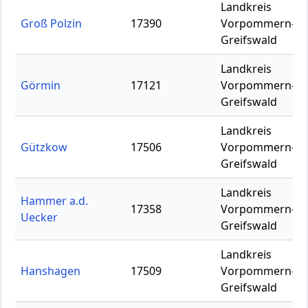
Landkreis
Groß Polzin
17390
Vorpommern-
Greifswald
Landkreis
Görmin
17121
Vorpommern-
Greifswald
Landkreis
Gützkow
17506
Vorpommern-
Greifswald
Landkreis
Hammer a.d.
17358
Vorpommern-
Uecker
Greifswald
Landkreis
Hanshagen
17509
Vorpommern-
Greifswald