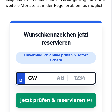
weitere Monate ist in der Regel problemlos möglich.
Wunschkennzeichen jetzt
reservieren
Unverbindlich online prüfen & sofort
sichern
D
Jetzt prüfen & reservieren
⏭️