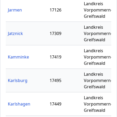
Landkreis
Jarmen
17126
Vorpommern-
Greifswald
Landkreis
Jatznick
17309
Vorpommern-
Greifswald
Landkreis
Kamminke
17419
Vorpommern-
Greifswald
Landkreis
Karlsburg
17495
Vorpommern-
Greifswald
Landkreis
Karlshagen
17449
Vorpommern-
Greifswald