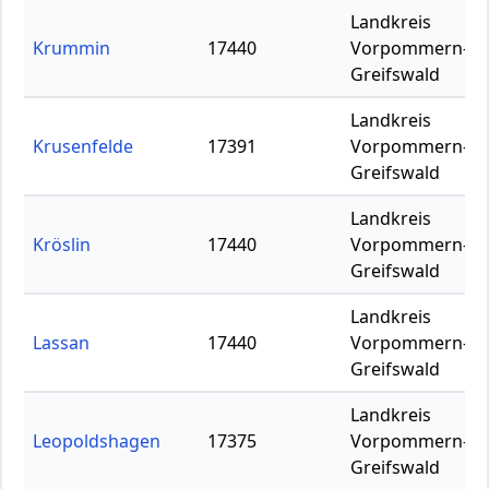
Landkreis
Krummin
17440
Vorpommern-
Greifswald
Landkreis
Krusenfelde
17391
Vorpommern-
Greifswald
Landkreis
Kröslin
17440
Vorpommern-
Greifswald
Landkreis
Lassan
17440
Vorpommern-
Greifswald
Landkreis
Leopoldshagen
17375
Vorpommern-
Greifswald