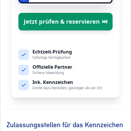
Jetzt prüfen & reservieren
⏭️
Echtzeit-Prüfung
Sofortige Verfügbarkeit
Offizielle Partner
Sichere Abwicklung
Ink. Kennzeichen
Direkt dazu bestellen, günstiger als vor Ort
Zulassungsstellen für das Kennzeichen