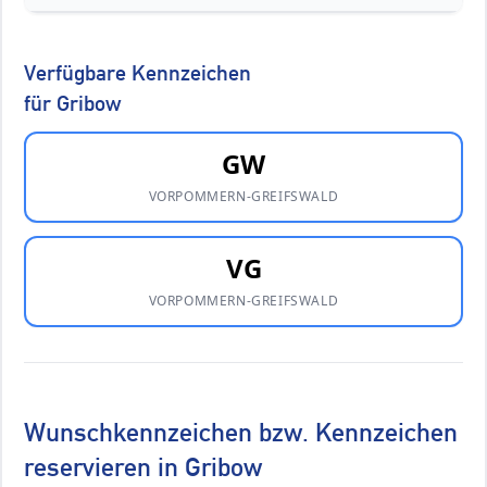
Verfügbare Kennzeichen
für Gribow
GW
VORPOMMERN-GREIFSWALD
VG
VORPOMMERN-GREIFSWALD
Wunschkennzeichen bzw. Kennzeichen
reservieren in Gribow