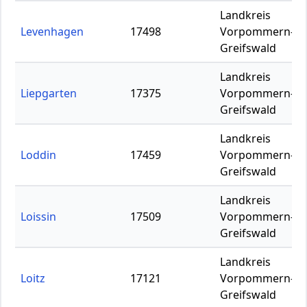
Landkreis
Levenhagen
17498
Vorpommern-
Greifswald
Landkreis
Liepgarten
17375
Vorpommern-
Greifswald
Landkreis
Loddin
17459
Vorpommern-
Greifswald
Landkreis
Loissin
17509
Vorpommern-
Greifswald
Landkreis
Loitz
17121
Vorpommern-
Greifswald