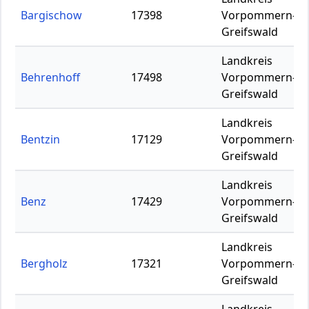
Bargischow
17398
Vorpommern-
Greifswald
Landkreis
Behrenhoff
17498
Vorpommern-
Greifswald
Landkreis
Bentzin
17129
Vorpommern-
Greifswald
Landkreis
Benz
17429
Vorpommern-
Greifswald
Landkreis
Bergholz
17321
Vorpommern-
Greifswald