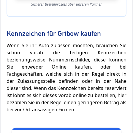
Sicherer Bestellprozess über unseren Partner
Kennzeichen für Gribow kaufen
Wenn Sie ihr Auto zulassen möchten, brauchen Sie
schon vorab die fertigen Kennzeichen
beziehungsweise Nummernschilder, diese können
Sie entweder Online kaufen, oder bei
Fachgeschäften, welche sich in der Regel direkt in
der Zulassungsstelle befinden oder in der Nähe
dieser sind. Wenn das Kennzeichen bereits reserviert
ist lohnt es sich dieses vorab online zu bestellen, hier
bezahlen Sie in der Regel einen geringeren Betrag als
bei vor Ort ansässigen Firmen.