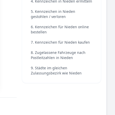
4. Kennzeichen in Nieden ermitteln
5. Kennzeichen in Nieden
gestohlen / verloren
6. Kennzeichen für Nieden online
bestellen
7. Kennzeichen für Nieden kaufen
8. Zugelassene Fahrzeuge nach
Postleitzahlen in Nieden
9. Städte im gleichen
Zulassungsbezirk wie Nieden