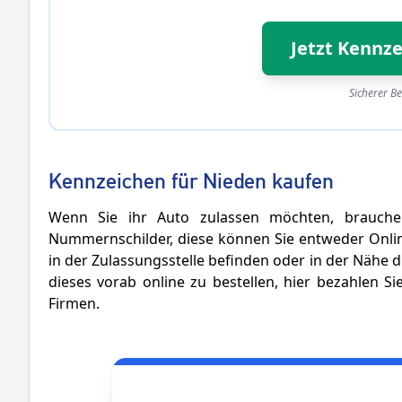
Jetzt Kennze
Sicherer Be
Kennzeichen für Nieden kaufen
Wenn Sie ihr Auto zulassen möchten, brauche
Nummernschilder, diese können Sie entweder Online
in der Zulassungsstelle befinden oder in der Nähe di
dieses vorab online zu bestellen, hier bezahlen S
Firmen.