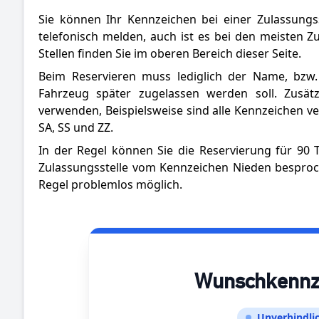
Sie können Ihr Kennzeichen bei einer Zulassungs
telefonisch melden, auch ist es bei den meisten Z
Stellen finden Sie im oberen Bereich dieser Seite.
Beim Reservieren muss lediglich der Name, b
Fahrzeug später zugelassen werden soll. Zusät
verwenden, Beispielsweise sind alle Kennzeichen v
SA, SS und ZZ.
In der Regel können Sie die Reservierung für 90
Zulassungsstelle vom Kennzeichen Nieden besproc
Regel problemlos möglich.
Wunschkennzei
Unverbindlic