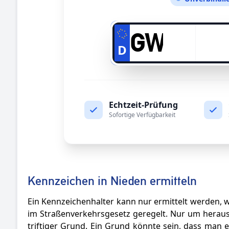
D
Echtzeit-Prüfung
Sofortige Verfügbarkeit
Kennzeichen in Nieden ermitteln
Ein Kennzeichenhalter kann nur ermittelt werden, w
im Straßenverkehrsgesetz geregelt. Nur um herausz
triftiger Grund. Ein Grund könnte sein, dass man e