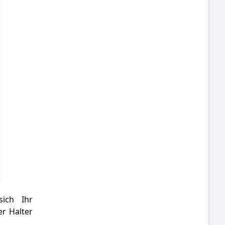
sich Ihr
r Halter