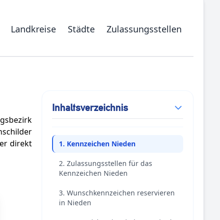
Landkreise
Städte
Zulassungsstellen
Inhaltsverzeichnis
gsbezirk
schilder
r direkt
1. Kennzeichen Nieden
2. Zulassungsstellen für das
Kennzeichen Nieden
3. Wunschkennzeichen reservieren
in Nieden