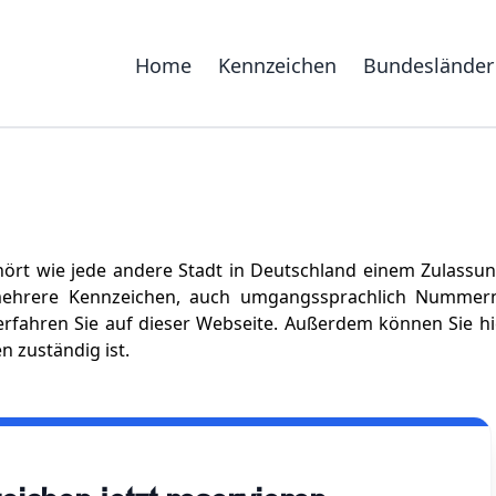
Home
Kennzeichen
Bundesländer
rt wie jede andere Stadt in Deutschland einem Zulassun
 mehrere Kennzeichen, auch umgangssprachlich Nummern
fahren Sie auf dieser Webseite. Außerdem können Sie hie
n zuständig ist.