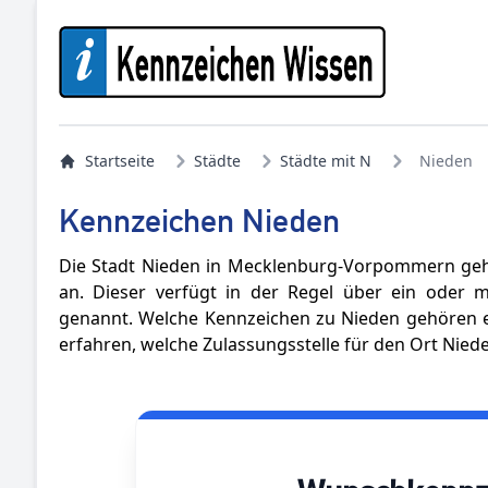
Startseite
Städte
Städte mit N
Nieden
Kennzeichen Nieden
Die Stadt Nieden in Mecklenburg-Vorpommern gehö
an. Dieser verfügt in der Regel über ein oder
genannt. Welche Kennzeichen zu Nieden gehören er
erfahren, welche Zulassungsstelle für den Ort Niede