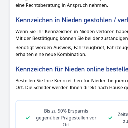
eine Rechtsberatung in Anspruch nehmen.
Kennzeichen in Nieden gestohlen / ver
Wenn Sie Ihr Kennzeichen in Nieden verloren haben 
Mit der Bestätigung können Sie bei der zuständigen
Benötigt werden Ausweis, Fahrzeugbrief, Fahrzeug
erhalten eine neue Kombination.
Kennzeichen für Nieden online bestell
Bestellen Sie Ihre Kennzeichen für Nieden bequem on
Ort. Die Schilder werden Ihnen direkt nach Hause ge
Bis zu 50% Ersparnis
Zeite
✓
✓
gegenüber Prägestellen vor
z
Ort