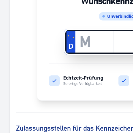
Wunschkennzei
Unverbindlic
D
Echtzeit-Prüfung
Sofortige Verfügbarkeit
Zulassungsstellen für das Kennzeiche