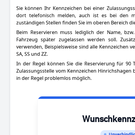
Sie können Ihr Kennzeichen bei einer Zulassungss
dort telefonisch melden, auch ist es bei den m
zuständigen Stellen finden Sie im oberen Bereich die
Beim Reservieren muss lediglich der Name, b
Fahrzeug später zugelassen werden soll. Zusät
verwenden, Beispielsweise sind alle Kennzeichen v
SA, SS und ZZ.
In der Regel können Sie die Reservierung für 90
Zulassungsstelle vom Kennzeichen Hinrichshagen 
in der Regel problemlos möglich.
Wunschkennzei
Unverbindlic