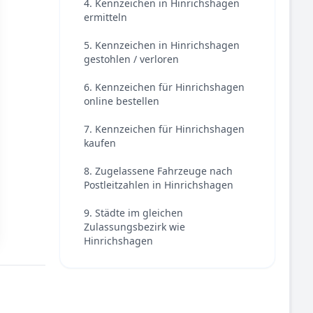
4. Kennzeichen in Hinrichshagen
ermitteln
5. Kennzeichen in Hinrichshagen
gestohlen / verloren
6. Kennzeichen für Hinrichshagen
online bestellen
7. Kennzeichen für Hinrichshagen
kaufen
8. Zugelassene Fahrzeuge nach
Postleitzahlen in Hinrichshagen
9. Städte im gleichen
Zulassungsbezirk wie
Hinrichshagen