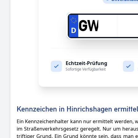
D
Echtzeit-Prüfung
Sofortige Verfügbarkeit
Kennzeichen in Hinrichshagen ermitte
Ein Kennzeichenhalter kann nur ermittelt werden, w
im Straßenverkehrsgesetz geregelt. Nur um herausz
triftiger Grund. Ein Grund könnte sein, dass man e