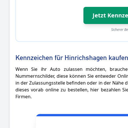
Jetzt Kennze
Sicherer Be
Kennzeichen für Hinrichshagen kaufe
Wenn Sie ihr Auto zulassen möchten, brauche
Nummernschilder, diese können Sie entweder Online
in der Zulassungsstelle befinden oder in der Nähe di
dieses vorab online zu bestellen, hier bezahlen S
Firmen.