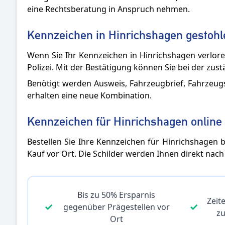
eine Rechtsberatung in Anspruch nehmen.
Kennzeichen in Hinrichshagen gestohle
Wenn Sie Ihr Kennzeichen in Hinrichshagen verlore
Polizei. Mit der Bestätigung können Sie bei der zus
Benötigt werden Ausweis, Fahrzeugbrief, Fahrzeug
erhalten eine neue Kombination.
Kennzeichen für Hinrichshagen online 
Bestellen Sie Ihre Kennzeichen für Hinrichshagen b
Kauf vor Ort. Die Schilder werden Ihnen direkt nach
Bis zu 50% Ersparnis
Zeite
✓
✓
gegenüber Prägestellen vor
z
Ort