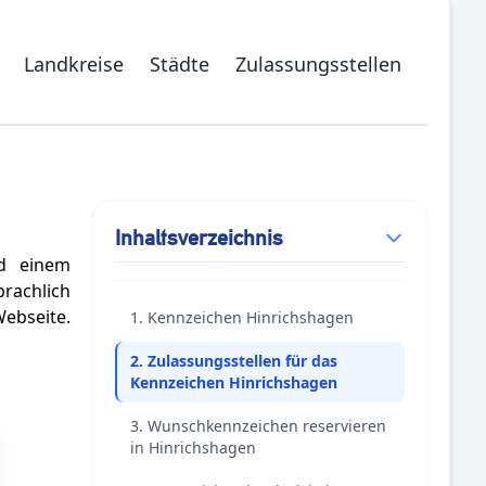
Landkreise
Städte
Zulassungsstellen
Inhaltsverzeichnis
nd einem
rachlich
ebseite.
1. Kennzeichen Hinrichshagen
2. Zulassungsstellen für das
Kennzeichen Hinrichshagen
3. Wunschkennzeichen reservieren
in Hinrichshagen