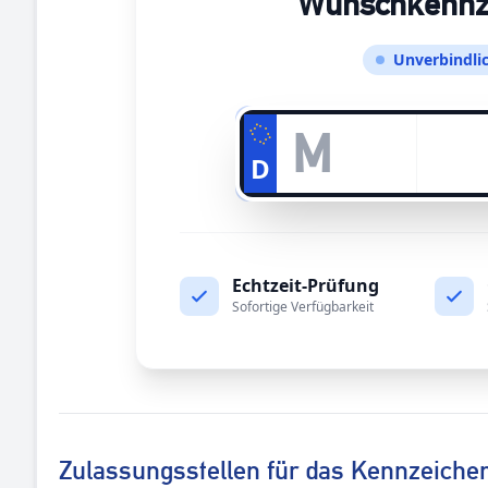
Wunschkennzei
Unverbindlic
D
Echtzeit-Prüfung
Sofortige Verfügbarkeit
Zulassungsstellen für das Kennzeiche