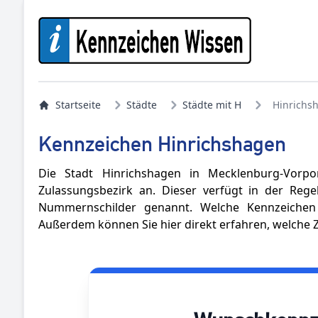
Startseite
Städte
Städte mit H
Hinrichs
Kennzeichen Hinrichshagen
Die Stadt Hinrichshagen in Mecklenburg-Vorp
Zulassungsbezirk an. Dieser verfügt in der Reg
Nummernschilder genannt. Welche Kennzeichen 
Außerdem können Sie hier direkt erfahren, welche Z