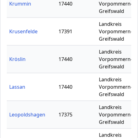
Krummin
17440
Vorpommern-
Greifswald
Landkreis
Krusenfelde
17391
Vorpommern-
Greifswald
Landkreis
Kröslin
17440
Vorpommern-
Greifswald
Landkreis
Lassan
17440
Vorpommern-
Greifswald
Landkreis
Leopoldshagen
17375
Vorpommern-
Greifswald
Landkreis