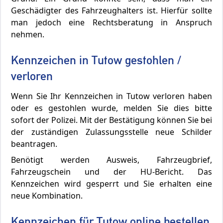
Geschädigter des Fahrzeughalters ist. Hierfür sollte
man jedoch eine Rechtsberatung in Anspruch
nehmen.
Kennzeichen in Tutow gestohlen /
verloren
Wenn Sie Ihr Kennzeichen in Tutow verloren haben
oder es gestohlen wurde, melden Sie dies bitte
sofort der Polizei. Mit der Bestätigung können Sie bei
der zuständigen Zulassungsstelle neue Schilder
beantragen.
Benötigt werden Ausweis, Fahrzeugbrief,
Fahrzeugschein und der HU-Bericht. Das
Kennzeichen wird gesperrt und Sie erhalten eine
neue Kombination.
Kennzeichen für Tutow online bestellen