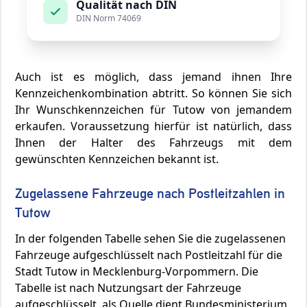
Qualität nach DIN
DIN Norm 74069
Auch ist es möglich, dass jemand ihnen Ihre
Kennzeichenkombination abtritt. So können Sie sich
Ihr Wunschkennzeichen für Tutow von jemandem
erkaufen. Voraussetzung hierfür ist natürlich, dass
Ihnen der Halter des Fahrzeugs mit dem
gewünschten Kennzeichen bekannt ist.
Zugelassene Fahrzeuge nach Postleitzahlen in
Tutow
In der folgenden Tabelle sehen Sie die zugelassenen
Fahrzeuge aufgeschlüsselt nach Postleitzahl für die
Stadt Tutow in Mecklenburg-Vorpommern. Die
Tabelle ist nach Nutzungsart der Fahrzeuge
aufgeschlüsselt, als Quelle dient Bundesministerium