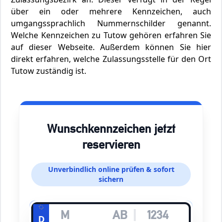
über ein oder mehrere Kennzeichen, auch
umgangssprachlich Nummernschilder genannt.
Welche Kennzeichen zu Tutow gehören erfahren Sie
auf dieser Webseite. Außerdem können Sie hier
direkt erfahren, welche Zulassungsstelle für den Ort
Tutow zuständig ist.
Wunschkennzeichen jetzt
reservieren
Unverbindlich online prüfen & sofort
sichern
D