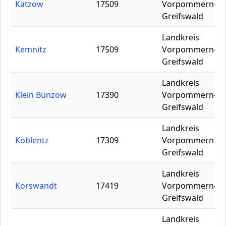
Katzow
17509
Vorpommern-
Greifswald
Landkreis
Kemnitz
17509
Vorpommern-
Greifswald
Landkreis
Klein Bünzow
17390
Vorpommern-
Greifswald
Landkreis
Koblentz
17309
Vorpommern-
Greifswald
Landkreis
Korswandt
17419
Vorpommern-
Greifswald
Landkreis