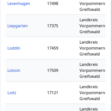
Levenhagen
17498
Vorpommern-
Greifswald
Landkreis
Liepgarten
17375
Vorpommern-
Greifswald
Landkreis
Loddin
17459
Vorpommern-
Greifswald
Landkreis
Loissin
17509
Vorpommern-
Greifswald
Landkreis
Loitz
17121
Vorpommern-
Greifswald
Landkreis