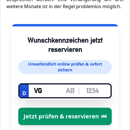
weitere Monate ist in der Regel problemlos möglich.
Wunschkennzeichen jetzt
reservieren
Unverbindlich online prüfen & sofort
sichern
D
Jetzt prüfen & reservieren
⏭️