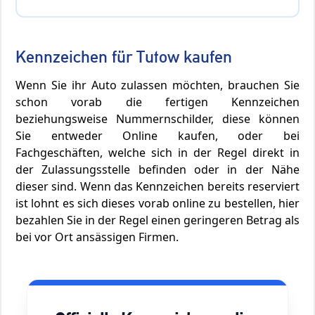
Kennzeichen für Tutow kaufen
Wenn Sie ihr Auto zulassen möchten, brauchen Sie
schon vorab die fertigen Kennzeichen
beziehungsweise Nummernschilder, diese können
Sie entweder Online kaufen, oder bei
Fachgeschäften, welche sich in der Regel direkt in
der Zulassungsstelle befinden oder in der Nähe
dieser sind. Wenn das Kennzeichen bereits reserviert
ist lohnt es sich dieses vorab online zu bestellen, hier
bezahlen Sie in der Regel einen geringeren Betrag als
bei vor Ort ansässigen Firmen.