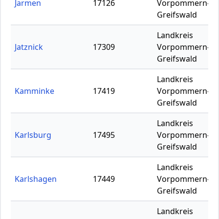
Jarmen
17126
Vorpommern-
Greifswald
Landkreis
Jatznick
17309
Vorpommern-
Greifswald
Landkreis
Kamminke
17419
Vorpommern-
Greifswald
Landkreis
Karlsburg
17495
Vorpommern-
Greifswald
Landkreis
Karlshagen
17449
Vorpommern-
Greifswald
Landkreis