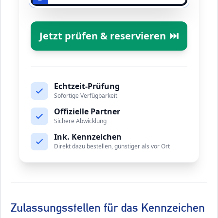
Jetzt prüfen & reservieren
⏭️
Echtzeit-Prüfung
Sofortige Verfügbarkeit
Offizielle Partner
Sichere Abwicklung
Ink. Kennzeichen
Direkt dazu bestellen, günstiger als vor Ort
Zulassungsstellen für das Kennzeichen