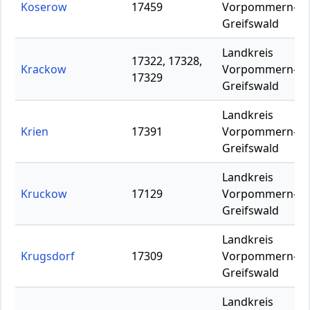
Koserow
17459
Vorpommern-
Greifswald
Landkreis
17322, 17328,
Krackow
Vorpommern-
17329
Greifswald
Landkreis
Krien
17391
Vorpommern-
Greifswald
Landkreis
Kruckow
17129
Vorpommern-
Greifswald
Landkreis
Krugsdorf
17309
Vorpommern-
Greifswald
Landkreis