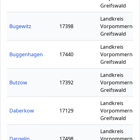
Greifswald
Landkreis
Bugewitz
17398
Vorpommern-
Greifswald
Landkreis
Buggenhagen
17440
Vorpommern-
Greifswald
Landkreis
Butzow
17392
Vorpommern-
Greifswald
Landkreis
Daberkow
17129
Vorpommern-
Greifswald
Landkreis
Dargelin
17498
Vorpommern-