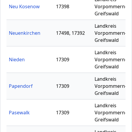
Neu Kosenow
17398
Vorpommern-
Greifswald
Landkreis
Neuenkirchen
17498, 17392
Vorpommern-
Greifswald
Landkreis
Nieden
17309
Vorpommern-
Greifswald
Landkreis
Papendorf
17309
Vorpommern-
Greifswald
Landkreis
Pasewalk
17309
Vorpommern-
Greifswald