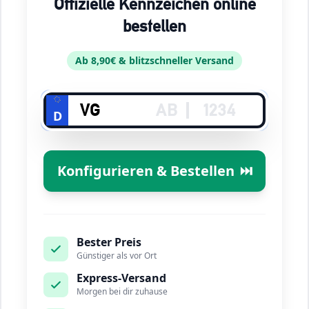
Offizielle Kennzeichen online
bestellen
Ab 8,90€ & blitzschneller Versand
D
Konfigurieren & Bestellen
⏭️
Bester Preis
Günstiger als vor Ort
Express-Versand
Morgen bei dir zuhause