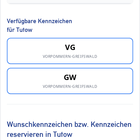
Verfügbare Kennzeichen
für Tutow
VG
VORPOMMERN-GREIFSWALD
GW
VORPOMMERN-GREIFSWALD
Wunschkennzeichen bzw. Kennzeichen
reservieren in Tutow