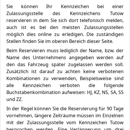
Sie können Ihr Kennzeichen bei einer
Zulassungsstelle des Kennzeichens Tutow
reservieren in dem Sie sich dort telefonisch melden,
auch ist es bei den meisten Zulassungsstellen
möglich dies online zu erledigen. Die zuständigen
Stellen finden Sie im oberen Bereich dieser Seite.
Beim Reservieren muss lediglich der Name, bzw. der
Name des Unternehmens angegeben werden auf
den das Fahrzeug später zugelassen werden soll.
Zusätzlich ist darauf zu achten keine verbotenen
Kombinationen zu verwenden, Beispielsweise sind
alle Kennzeichen verboten die folgende
Buchstabenkombination aufweisen: HJ, KZ, NS, SA, SS
und ZZ.
In der Regel können Sie die Reservierung für 90 Tage
vornehmen, längere Zeiträume müssen im Einzelnen
mit der Zulassungsstelle vom Kennzeichen Tutow
besprochen werden. Eine Verlängerung um drei