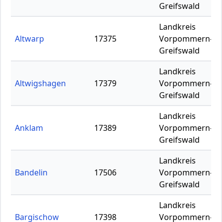
Greifswald
Landkreis
Altwarp
17375
Vorpommern-
Greifswald
Landkreis
Altwigshagen
17379
Vorpommern-
Greifswald
Landkreis
Anklam
17389
Vorpommern-
Greifswald
Landkreis
Bandelin
17506
Vorpommern-
Greifswald
Landkreis
Bargischow
17398
Vorpommern-