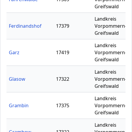
Greifswald
Landkreis
Ferdinandshof
17379
Vorpommern-
Greifswald
Landkreis
Garz
17419
Vorpommern-
Greifswald
Landkreis
Glasow
17322
Vorpommern-
Greifswald
Landkreis
Grambin
17375
Vorpommern-
Greifswald
Landkreis