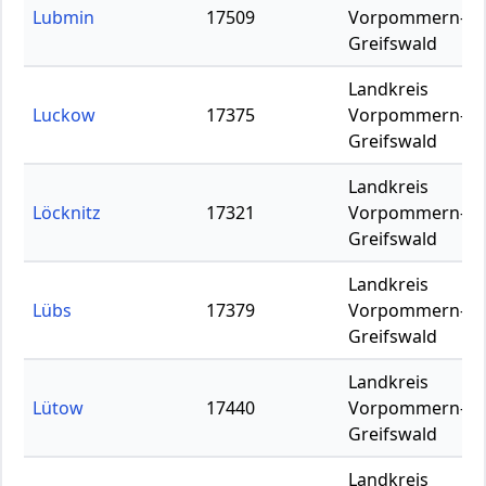
Lubmin
17509
Vorpommern-
Greifswald
Landkreis
Luckow
17375
Vorpommern-
Greifswald
Landkreis
Löcknitz
17321
Vorpommern-
Greifswald
Landkreis
Lübs
17379
Vorpommern-
Greifswald
Landkreis
Lütow
17440
Vorpommern-
Greifswald
Landkreis