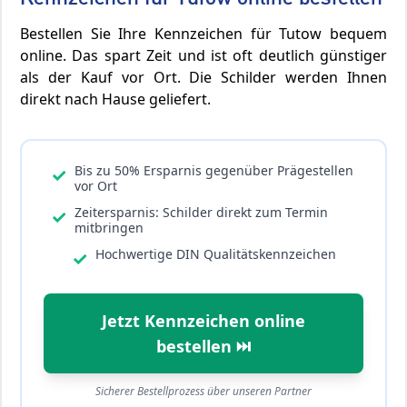
Bestellen Sie Ihre Kennzeichen für Tutow bequem
online. Das spart Zeit und ist oft deutlich günstiger
als der Kauf vor Ort. Die Schilder werden Ihnen
direkt nach Hause geliefert.
Bis zu 50% Ersparnis gegenüber Prägestellen
✓
vor Ort
Zeitersparnis: Schilder direkt zum Termin
✓
mitbringen
Hochwertige DIN Qualitätskennzeichen
✓
Jetzt Kennzeichen online
bestellen ⏭️
Sicherer Bestellprozess über unseren Partner