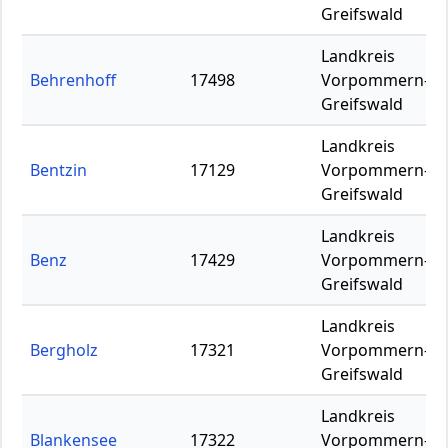
Greifswald
Landkreis
Behrenhoff
17498
Vorpommern-
Greifswald
Landkreis
Bentzin
17129
Vorpommern-
Greifswald
Landkreis
Benz
17429
Vorpommern-
Greifswald
Landkreis
Bergholz
17321
Vorpommern-
Greifswald
Landkreis
Blankensee
17322
Vorpommern-