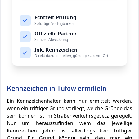
Echtzeit-Prüfung
Sofortige Verfügbarkeit
Offizielle Partner
Sichere Abwicklung
Ink. Kennzeichen
Direkt dazu bestellen, günstiger als vor Ort
Kennzeichen in Tutow ermitteln
Ein Kennzeichenhalter kann nur ermittelt werden,
wenn ein triftiger Grund vorliegt, welche Gründe das
sein können ist im Straßenverkehrsgesetz geregelt.
Nur um herauszufinden wem das jeweilige
Kennzeichen gehört ist allerdings kein triftiger
Grund. Ein Grund könnte sein, dass man ein