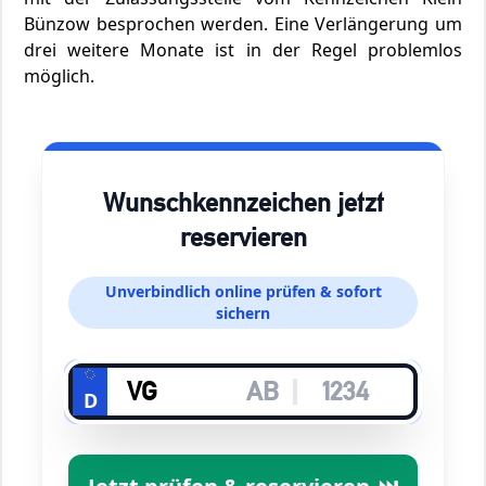
Bünzow besprochen werden. Eine Verlängerung um
drei weitere Monate ist in der Regel problemlos
möglich.
Wunschkennzeichen jetzt
reservieren
Unverbindlich online prüfen & sofort
sichern
D