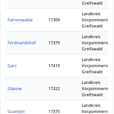
Greifswald
Landkreis
Fahrenwalde
17309
Vorpommern-
Greifswald
Landkreis
Ferdinandshof
17379
Vorpommern-
Greifswald
Landkreis
Garz
17419
Vorpommern-
Greifswald
Landkreis
Glasow
17322
Vorpommern-
Greifswald
Landkreis
Grambin
17375
Vorpommern-