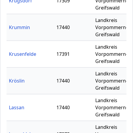
Krugsdorf
17309
Vorpommern-
Greifswald
Landkreis
Krummin
17440
Vorpommern-
Greifswald
Landkreis
Krusenfelde
17391
Vorpommern-
Greifswald
Landkreis
Kröslin
17440
Vorpommern-
Greifswald
Landkreis
Lassan
17440
Vorpommern-
Greifswald
Landkreis