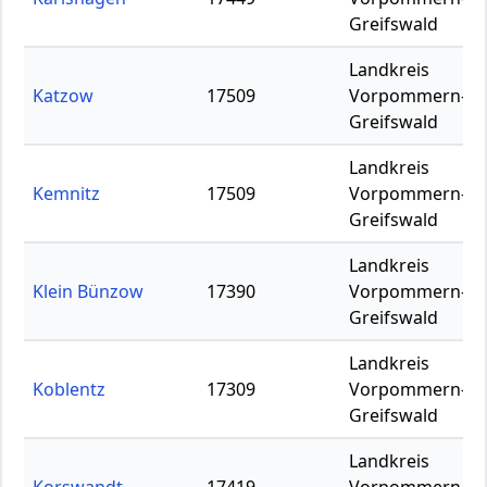
Greifswald
Landkreis
Katzow
17509
Vorpommern-
Greifswald
Landkreis
Kemnitz
17509
Vorpommern-
Greifswald
Landkreis
Klein Bünzow
17390
Vorpommern-
Greifswald
Landkreis
Koblentz
17309
Vorpommern-
Greifswald
Landkreis