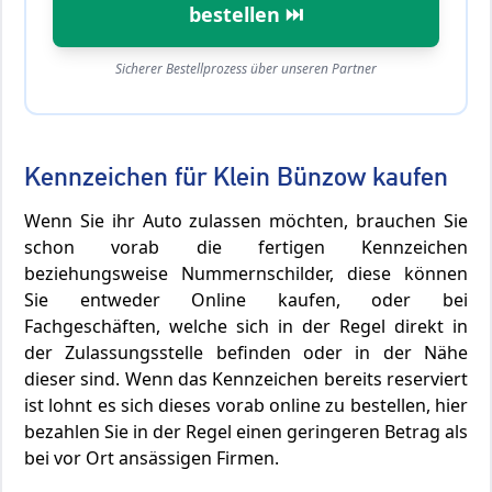
bestellen ⏭️
Sicherer Bestellprozess über unseren Partner
Kennzeichen für Klein Bünzow kaufen
Wenn Sie ihr Auto zulassen möchten, brauchen Sie
schon vorab die fertigen Kennzeichen
beziehungsweise Nummernschilder, diese können
Sie entweder Online kaufen, oder bei
Fachgeschäften, welche sich in der Regel direkt in
der Zulassungsstelle befinden oder in der Nähe
dieser sind. Wenn das Kennzeichen bereits reserviert
ist lohnt es sich dieses vorab online zu bestellen, hier
bezahlen Sie in der Regel einen geringeren Betrag als
bei vor Ort ansässigen Firmen.