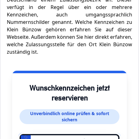
verfügt in der Regel über ein oder mehrere
Kennzeichen, auch umgangssprachlich
Nummernschilder genannt. Welche Kennzeichen zu
Klein Bünzow gehören erfahren Sie auf dieser
Webseite. Außerdem können Sie hier direkt erfahren,
welche Zulassungsstelle für den Ort Klein Bünzow
zuständig ist.
Wunschkennzeichen jetzt
reservieren
Unverbindlich online prüfen & sofort
sichern