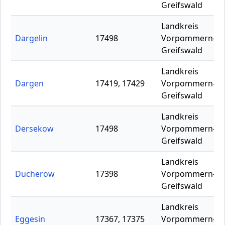
Greifswald
Landkreis
Dargelin
17498
Vorpommern-
Greifswald
Landkreis
Dargen
17419, 17429
Vorpommern-
Greifswald
Landkreis
Dersekow
17498
Vorpommern-
Greifswald
Landkreis
Ducherow
17398
Vorpommern-
Greifswald
Landkreis
Eggesin
17367, 17375
Vorpommern-