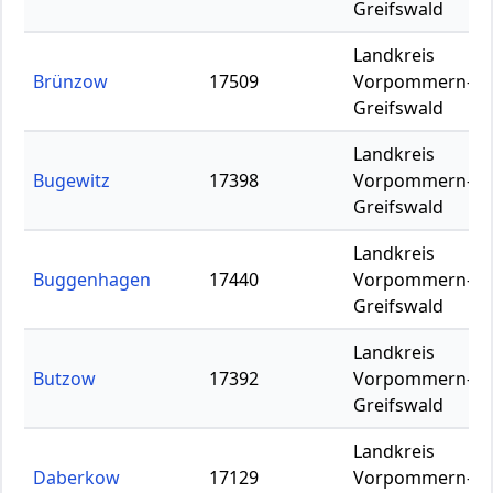
Greifswald
Landkreis
Brünzow
17509
Vorpommern-
Greifswald
Landkreis
Bugewitz
17398
Vorpommern-
Greifswald
Landkreis
Buggenhagen
17440
Vorpommern-
Greifswald
Landkreis
Butzow
17392
Vorpommern-
Greifswald
Landkreis
Daberkow
17129
Vorpommern-