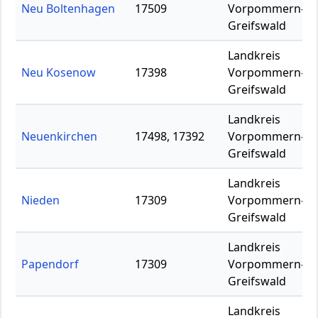
Neu Boltenhagen
17509
Vorpommern-
Greifswald
Landkreis
Neu Kosenow
17398
Vorpommern-
Greifswald
Landkreis
Neuenkirchen
17498, 17392
Vorpommern-
Greifswald
Landkreis
Nieden
17309
Vorpommern-
Greifswald
Landkreis
Papendorf
17309
Vorpommern-
Greifswald
Landkreis