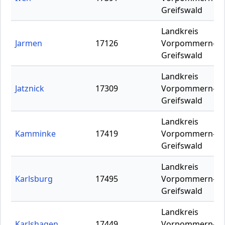
Greifswald
Landkreis
Jarmen
17126
Vorpommern-
Greifswald
Landkreis
Jatznick
17309
Vorpommern-
Greifswald
Landkreis
Kamminke
17419
Vorpommern-
Greifswald
Landkreis
Karlsburg
17495
Vorpommern-
Greifswald
Landkreis
Karlshagen
17449
Vorpommern-