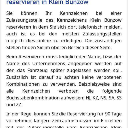
reservieren in Klein Bünzow
Sie können Ihr Kennzeichen bei einer
Zulassungsstelle des Kennzeichens Klein Bünzow
reservieren in dem Sie sich dort telefonisch melden,
auch ist es bei den meisten Zulassungsstellen
möglich dies online zu erledigen. Die zuständigen
Stellen finden Sie im oberen Bereich dieser Seite.
Beim Reservieren muss lediglich der Name, bzw. der
Name des Unternehmens angegeben werden auf
den das Fahrzeug später zugelassen werden soll.
Zusätzlich ist darauf zu achten keine verbotenen
Kombinationen zu verwenden, Beispielsweise sind
alle Kennzeichen verboten die folgende
Buchstabenkombination aufweisen: HJ, KZ, NS, SA, SS
und ZZ.
In der Regel können Sie die Reservierung für 90 Tage
vornehmen, längere Zeiträume müssen im Einzelnen
mit der Zulassungsstelle vom Kennzeichen Klein