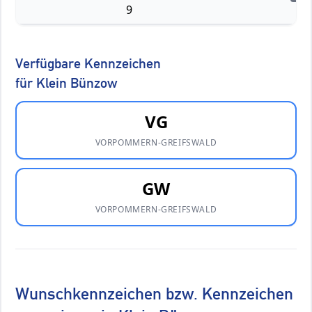
9
Verfügbare Kennzeichen
für Klein Bünzow
VG
VORPOMMERN-GREIFSWALD
GW
VORPOMMERN-GREIFSWALD
Wunschkennzeichen bzw. Kennzeichen