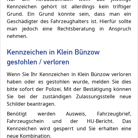
Kennzeichen gehört ist allerdings kein triftiger
Grund. Ein Grund könnte sein, dass man ein
Geschädigter des Fahrzeughalters ist. Hierfür sollte
man jedoch eine Rechtsberatung in Anspruch
nehmen.
Kennzeichen in Klein Bünzow
gestohlen / verloren
Wenn Sie Ihr Kennzeichen in Klein Bünzow verloren
haben oder es gestohlen wurde, melden Sie dies
bitte sofort der Polizei. Mit der Bestätigung können
Sie bei der zuständigen Zulassungsstelle neue
Schilder beantragen.
Benötigt werden Ausweis, Fahrzeugbrief,
Fahrzeugschein und der HU-Bericht. Das
Kennzeichen wird gesperrt und Sie erhalten eine
neue Kombination.