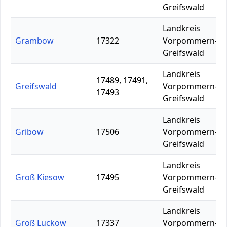
Greifswald
Landkreis
Grambow
17322
Vorpommern-
Greifswald
Landkreis
17489, 17491,
Greifswald
Vorpommern-
17493
Greifswald
Landkreis
Gribow
17506
Vorpommern-
Greifswald
Landkreis
Groß Kiesow
17495
Vorpommern-
Greifswald
Landkreis
Groß Luckow
17337
Vorpommern-