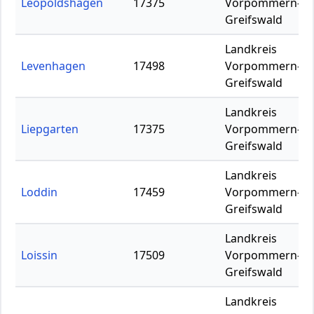
Leopoldshagen
17375
Vorpommern-
Greifswald
Landkreis
Levenhagen
17498
Vorpommern-
Greifswald
Landkreis
Liepgarten
17375
Vorpommern-
Greifswald
Landkreis
Loddin
17459
Vorpommern-
Greifswald
Landkreis
Loissin
17509
Vorpommern-
Greifswald
Landkreis