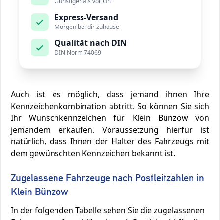
Günstiger als vor Ort
Express-Versand
Morgen bei dir zuhause
Qualität nach DIN
DIN Norm 74069
Auch ist es möglich, dass jemand ihnen Ihre
Kennzeichenkombination abtritt. So können Sie sich
Ihr Wunschkennzeichen für Klein Bünzow von
jemandem erkaufen. Voraussetzung hierfür ist
natürlich, dass Ihnen der Halter des Fahrzeugs mit
dem gewünschten Kennzeichen bekannt ist.
Zugelassene Fahrzeuge nach Postleitzahlen in
Klein Bünzow
In der folgenden Tabelle sehen Sie die zugelassenen