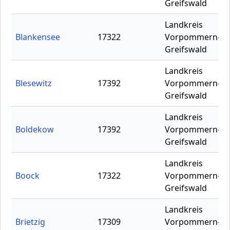
Greifswald
Landkreis
Blankensee
17322
Vorpommern-
Greifswald
Landkreis
Blesewitz
17392
Vorpommern-
Greifswald
Landkreis
Boldekow
17392
Vorpommern-
Greifswald
Landkreis
Boock
17322
Vorpommern-
Greifswald
Landkreis
Brietzig
17309
Vorpommern-