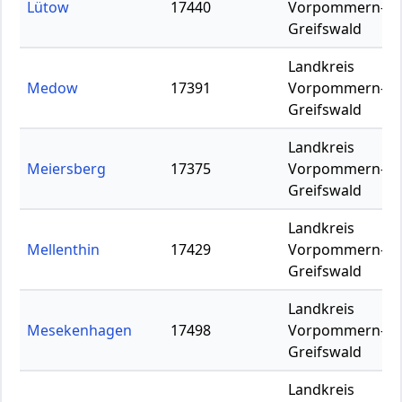
Lütow
17440
Vorpommern-
Greifswald
Landkreis
Medow
17391
Vorpommern-
Greifswald
Landkreis
Meiersberg
17375
Vorpommern-
Greifswald
Landkreis
Mellenthin
17429
Vorpommern-
Greifswald
Landkreis
Mesekenhagen
17498
Vorpommern-
Greifswald
Landkreis