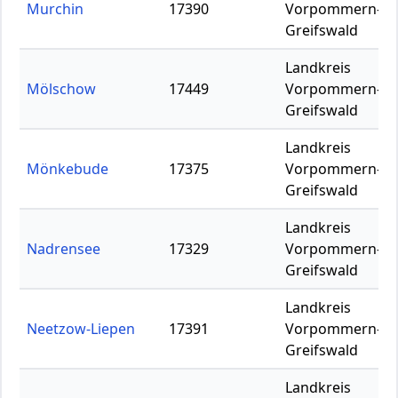
Murchin
17390
Vorpommern-
Greifswald
Landkreis
Mölschow
17449
Vorpommern-
Greifswald
Landkreis
Mönkebude
17375
Vorpommern-
Greifswald
Landkreis
Nadrensee
17329
Vorpommern-
Greifswald
Landkreis
Neetzow-Liepen
17391
Vorpommern-
Greifswald
Landkreis