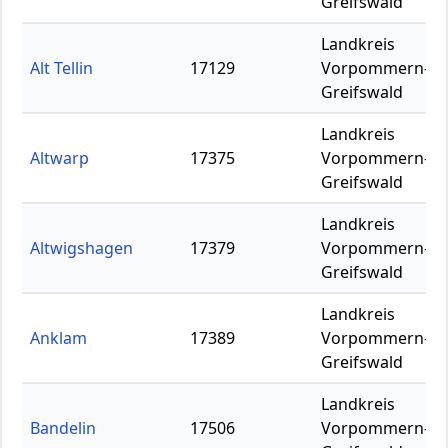
Greifswald
Landkreis
Alt Tellin
17129
Vorpommern-
Greifswald
Landkreis
Altwarp
17375
Vorpommern-
Greifswald
Landkreis
Altwigshagen
17379
Vorpommern-
Greifswald
Landkreis
Anklam
17389
Vorpommern-
Greifswald
Landkreis
Bandelin
17506
Vorpommern-