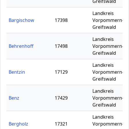
Greifswald
Landkreis
Bargischow
17398
Vorpommern-
Greifswald
Landkreis
Behrenhoff
17498
Vorpommern-
Greifswald
Landkreis
Bentzin
17129
Vorpommern-
Greifswald
Landkreis
Benz
17429
Vorpommern-
Greifswald
Landkreis
Bergholz
17321
Vorpommern-