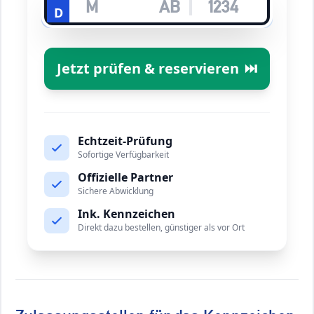
D
Jetzt prüfen & reservieren
⏭️
Echtzeit-Prüfung
Sofortige Verfügbarkeit
Offizielle Partner
Sichere Abwicklung
Ink. Kennzeichen
Direkt dazu bestellen, günstiger als vor Ort