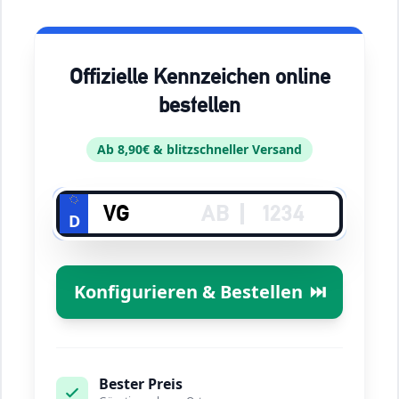
Offizielle Kennzeichen online
bestellen
Ab 8,90€ & blitzschneller Versand
D
Konfigurieren & Bestellen
⏭️
Bester Preis