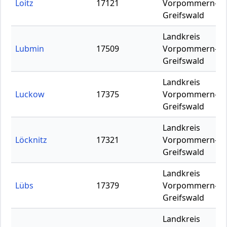
Loitz
17121
Vorpommern-
Greifswald
Landkreis
Lubmin
17509
Vorpommern-
Greifswald
Landkreis
Luckow
17375
Vorpommern-
Greifswald
Landkreis
Löcknitz
17321
Vorpommern-
Greifswald
Landkreis
Lübs
17379
Vorpommern-
Greifswald
Landkreis